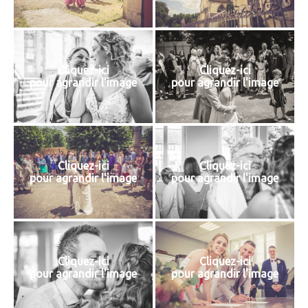
Cliquez-ici
Cliquez-ici
pour agrandir l'image
pour agrandir l'image
Cliquez-ici
Cliquez-ici
pour agrandir l'image
pour agrandir l'image
Cliquez-ici
Cliquez-ici
pour agrandir l'image
pour agrandir l'image