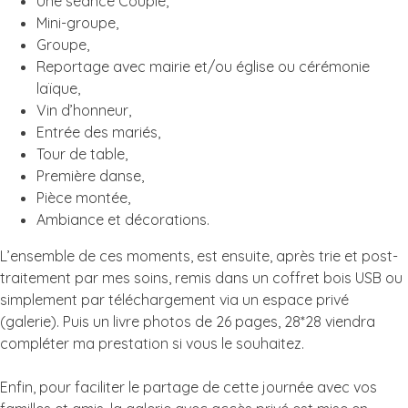
Une séance Couple,
Mini-groupe,
Groupe,
Reportage avec mairie et/ou église ou cérémonie
laïque,
Vin d’honneur,
Entrée des mariés,
Tour de table,
Première danse,
Pièce montée,
Ambiance et décorations.
L’ensemble de ces moments, est ensuite, après trie et post-
traitement par mes soins, remis dans un coffret bois USB ou
simplement par téléchargement via un espace privé
(galerie). Puis un livre photos de 26 pages, 28*28 viendra
compléter ma prestation si vous le souhaitez.
Enfin, pour faciliter le partage de cette journée avec vos