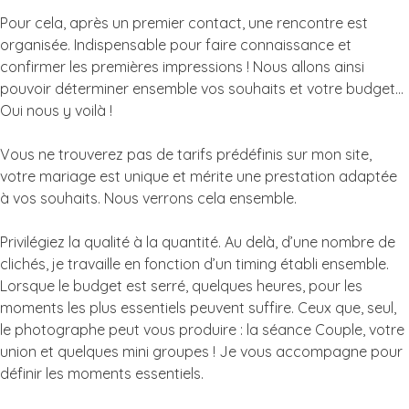
Pour cela, après un premier contact, une rencontre est
organisée. Indispensable pour faire connaissance et
confirmer les premières impressions ! Nous allons ainsi
pouvoir déterminer ensemble vos souhaits et votre budget…
Oui nous y voilà !
Vous ne trouverez pas de tarifs prédéfinis sur mon site,
votre mariage est unique et mérite une prestation adaptée
à vos souhaits. Nous verrons cela ensemble.
Privilégiez la qualité à la quantité. Au delà, d’une nombre de
clichés, je travaille en fonction d’un timing établi ensemble.
Lorsque le budget est serré, quelques heures, pour les
moments les plus essentiels peuvent suffire. Ceux que, seul,
le photographe peut vous produire : la séance Couple, votre
union et quelques mini groupes ! Je vous accompagne pour
définir les moments essentiels.