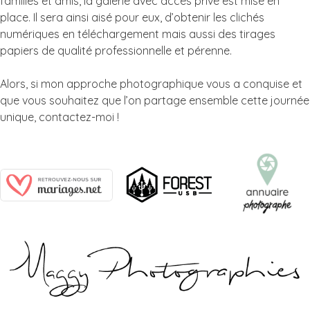
familles et amis, la galerie avec accès privé est mise en
place. Il sera ainsi aisé pour eux, d’obtenir les clichés
numériques en téléchargement mais aussi des tirages
papiers de qualité professionnelle et pérenne.
Alors, si mon approche photographique vous a conquise et
que vous souhaitez que l’on partage ensemble cette journée
unique, contactez-moi !