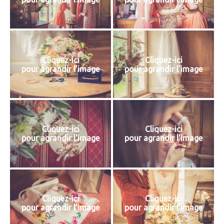
Cliquez-ici
Cliquez-ici
pour agrandir l'image
pour agrandir l'image
Cliquez-ici
Cliquez-ici
pour agrandir l'image
pour agrandir l'image
Cliquez-ici
Cliquez-ici
pour agrandir l'image
pour agrandir l'image