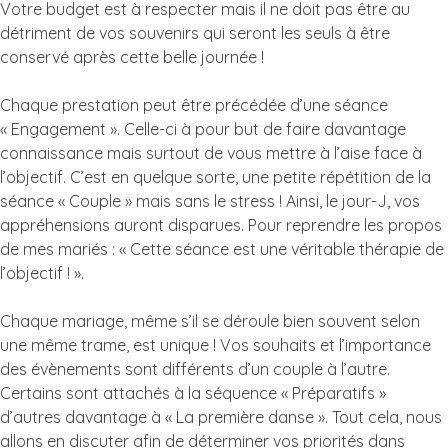
Votre budget est à respecter mais il ne doit pas être au
détriment de vos souvenirs qui seront les seuls à être
conservé après cette belle journée !
Chaque prestation peut être précédée d’une séance
« Engagement ». Celle-ci à pour but de faire davantage
connaissance mais surtout de vous mettre à l’aise face à
l’objectif. C’est en quelque sorte, une petite répétition de la
séance « Couple » mais sans le stress ! Ainsi, le jour-J, vos
appréhensions auront disparues. Pour reprendre les propos
de mes mariés : « Cette séance est une véritable thérapie de
l’objectif ! ».
Chaque mariage, même s’il se déroule bien souvent selon
une même trame, est unique ! Vos souhaits et l’importance
des évènements sont différents d’un couple à l’autre.
Certains sont attachés à la séquence « Préparatifs »
d’autres davantage à « La première danse ». Tout cela, nous
allons en discuter afin de déterminer vos priorités dans