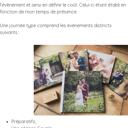
l’évènement et ainsi en définir le coût. Celui-ci étant établi en
fonction de mon temps de présence.
Une journée type comprend les événements distincts
suivants :
Préparatifs,