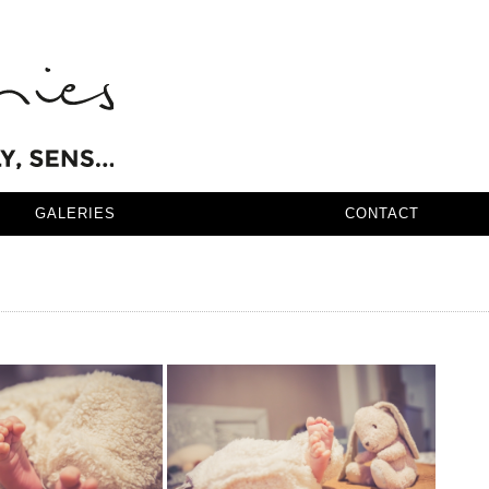
GALERIES
CONTACT